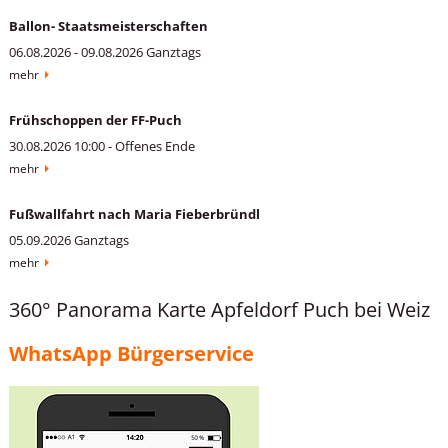
Ballon- Staatsmeisterschaften
06.08.2026 - 09.08.2026 Ganztags
mehr
Frühschoppen der FF-Puch
30.08.2026 10:00 - Offenes Ende
mehr
Fußwallfahrt nach Maria Fieberbründl
05.09.2026 Ganztags
mehr
360° Panorama Karte Apfeldorf Puch bei Weiz
WhatsApp Bürgerservice