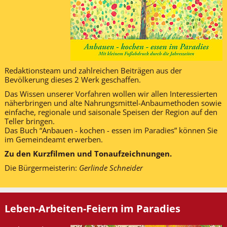
Redaktionsteam und zahlreichen Beiträgen aus der
Bevölkerung dieses 2 Werk geschaffen.
Das Wissen unserer Vorfahren wollen wir allen Interessierten
näherbringen und alte Nahrungsmittel-Anbaumethoden sowie
einfache, regionale und saisonale Speisen der Region auf den
Teller bringen.
Das Buch “Anbauen - kochen - essen im Paradies” können Sie
im Gemeindeamt erwerben.
Zu den Kurzfilmen und Tonaufzeichnungen.
Die Bürgermeisterin:
Gerlinde Schneider
Leben-Arbeiten-Feiern im Paradies