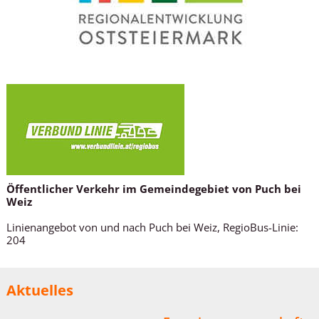
Öffentlicher Verkehr im Gemeindegebiet von Puch bei
Weiz
Linienangebot von und nach Puch bei Weiz, RegioBus-Linie:
204
Aktuelles