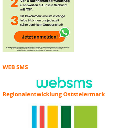
WEB SMS
Regionalentwicklung Oststeiermark