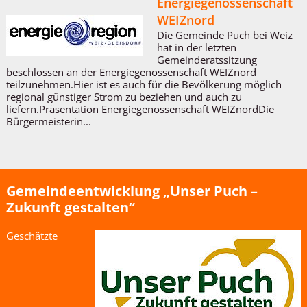
Energiegenossenschaft
WEIZnord
Die Gemeinde Puch bei Weiz
hat in der letzten
Gemeinderatssitzung
beschlossen an der Energiegenossenschaft WEIZnord
teilzunehmen.Hier ist es auch für die Bevölkerung möglich
regional günstiger Strom zu beziehen und auch zu
liefern.Präsentation Energiegenossenschaft WEIZnordDie
Bürgermeisterin...
Gemeindeentwicklung „Unser Puch –
Zukunft gestalten“
Geschätzte