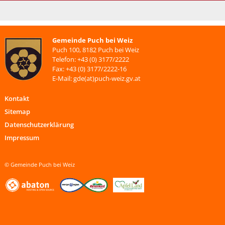
Gemeinde Puch bei Weiz
Puch 100, 8182 Puch bei Weiz
Telefon: +43 (0) 3177/2222
Fax: +43 (0) 3177/2222-16
E-Mail: gde(at)puch-weiz.gv.at
Kontakt
Sitemap
Datenschutzerklärung
Impressum
© Gemeinde Puch bei Weiz