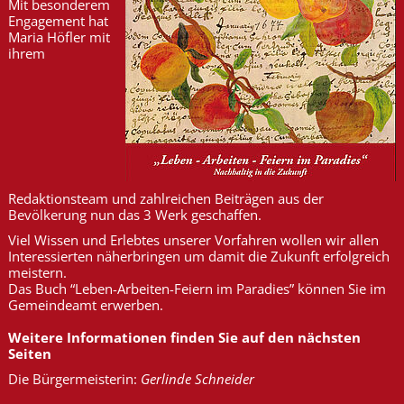
Mit besonderem
Engagement hat
Maria Höfler mit
ihrem
Redaktionsteam und zahlreichen Beiträgen aus der
Bevölkerung nun das 3 Werk geschaffen.
Viel Wissen und Erlebtes unserer Vorfahren wollen wir allen
Interessierten näherbringen um damit die Zukunft erfolgreich
meistern.
Das Buch “Leben-Arbeiten-Feiern im Paradies” können Sie im
Gemeindeamt erwerben.
Weitere Informationen finden Sie auf den nächsten
Seiten
Die Bürgermeisterin:
Gerlinde Schneider