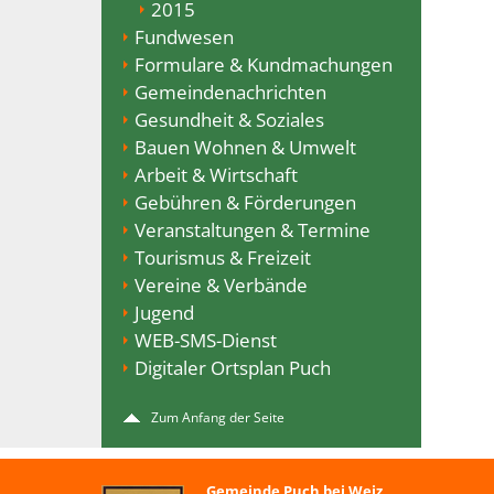
2015
Fundwesen
Formulare & Kundmachungen
Gemeindenachrichten
Gesundheit & Soziales
Bauen Wohnen & Umwelt
Arbeit & Wirtschaft
Gebühren & Förderungen
Veranstaltungen & Termine
Tourismus & Freizeit
Vereine & Verbände
Jugend
WEB-SMS-Dienst
Digitaler Ortsplan Puch
Zum Anfang der Seite
Gemeinde Puch bei Weiz