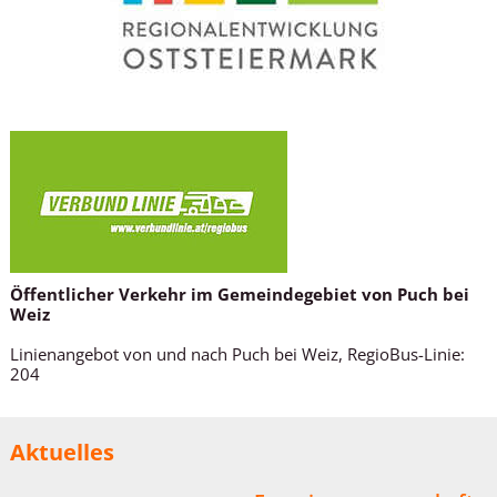
Öffentlicher Verkehr im Gemeindegebiet von Puch bei
Weiz
Linienangebot von und nach Puch bei Weiz, RegioBus-Linie:
204
Aktuelles