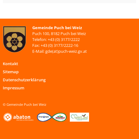
Gemeinde Puch bei Weiz
Puch 100, 8182 Puch bei Weiz
Telefon: +43 (0) 3177/2222
Fax: +43 (0) 3177/2222-16
E-Mail: gde(at)puch-weiz.gv.at
Kontakt
Sitemap
Datenschutzerklärung
Impressum
© Gemeinde Puch bei Weiz