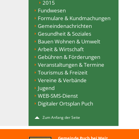
2015
Fundwesen
Formulare & Kundmachungen
Gemeindenachrichten
Gesundheit & Soziales
Bauen Wohnen & Umwelt
Arbeit & Wirtschaft
Gebühren & Förderungen
Veranstaltungen & Termine
Tourismus & Freizeit
Vereine & Verbände
Jugend
WEB-SMS-Dienst
Digitaler Ortsplan Puch
Zum Anfang der Seite
Gemeinde Puch bei Weiz