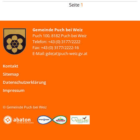
1
Gemeinde Puch bei Weiz
Puch 100, 8182 Puch bei Weiz
Telefon: +43 (0) 3177/2222
Fax: +43 (0) 3177/2222-16
E-Mail: gde(at)puch-weiz.gv.at
Kontakt
Sitemap
Datenschutzerklärung
Impressum
© Gemeinde Puch bei Weiz