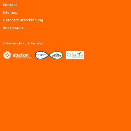
Kontakt
Sitemap
Datenschutzerklärung
Impressum
© Gemeinde Puch bei Weiz