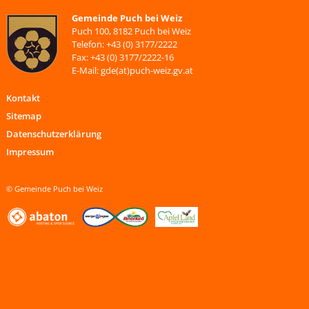
Gemeinde Puch bei Weiz
Puch 100, 8182 Puch bei Weiz
Telefon: +43 (0) 3177/2222
Fax: +43 (0) 3177/2222-16
E-Mail: gde(at)puch-weiz.gv.at
Kontakt
Sitemap
Datenschutzerklärung
Impressum
© Gemeinde Puch bei Weiz