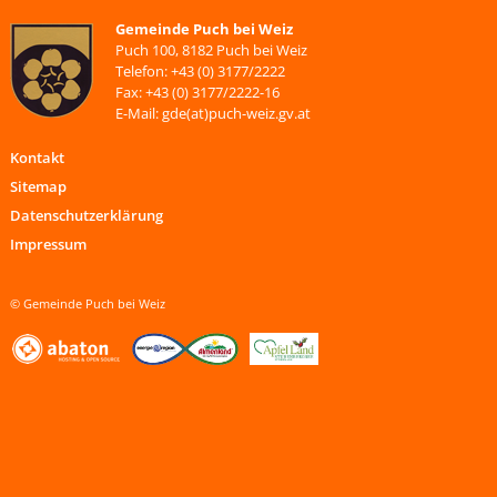
Gemeinde Puch bei Weiz
Puch 100, 8182 Puch bei Weiz
Telefon: +43 (0) 3177/2222
Fax: +43 (0) 3177/2222-16
E-Mail: gde(at)puch-weiz.gv.at
Kontakt
Sitemap
Datenschutzerklärung
Impressum
© Gemeinde Puch bei Weiz