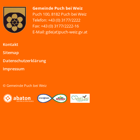
Gemeinde Puch bei Weiz
Puch 100, 8182 Puch bei Weiz
Telefon: +43 (0) 3177/2222
Fax: +43 (0) 3177/2222-16
E-Mail: gde(at)puch-weiz.gv.at
Kontakt
Sitemap
Datenschutzerklärung
Impressum
© Gemeinde Puch bei Weiz