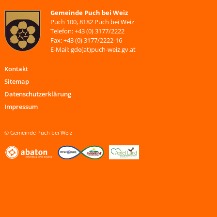
Gemeinde Puch bei Weiz
Puch 100, 8182 Puch bei Weiz
Telefon: +43 (0) 3177/2222
Fax: +43 (0) 3177/2222-16
E-Mail: gde(at)puch-weiz.gv.at
Kontakt
Sitemap
Datenschutzerklärung
Impressum
© Gemeinde Puch bei Weiz