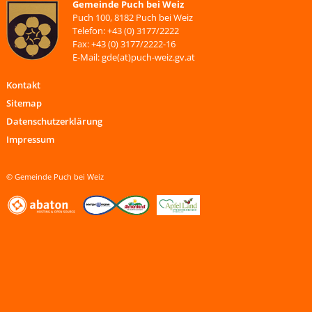
Gemeinde Puch bei Weiz
Puch 100, 8182 Puch bei Weiz
Telefon: +43 (0) 3177/2222
Fax: +43 (0) 3177/2222-16
E-Mail: gde(at)puch-weiz.gv.at
Kontakt
Sitemap
Datenschutzerklärung
Impressum
© Gemeinde Puch bei Weiz