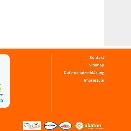
Kontakt
Sitemap
Datenschutzerklärung
Impressum