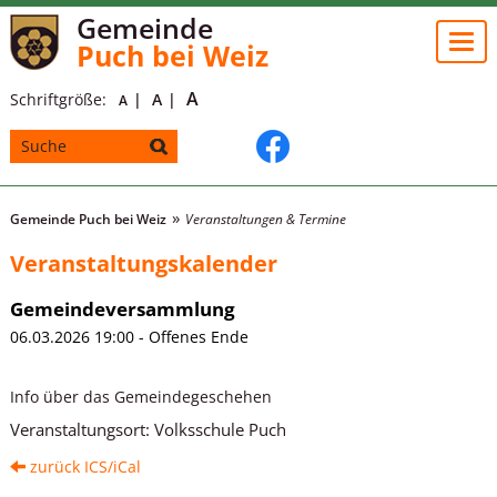
Gemeinde
Togg
Puch bei Weiz
navi
A
Schriftgröße:
A
A
Gemeinde Puch bei Weiz
Veranstaltungen & Termine
Veranstaltungskalender
Gemeindeversammlung
06.03.2026 19:00 - Offenes Ende
Info über das Gemeindegeschehen
Veranstaltungsort:
Volksschule Puch
zurück
ICS/iCal