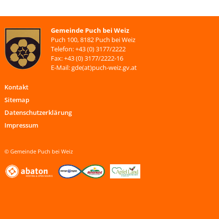
Gemeinde Puch bei Weiz
Puch 100, 8182 Puch bei Weiz
Telefon: +43 (0) 3177/2222
Fax: +43 (0) 3177/2222-16
E-Mail: gde(at)puch-weiz.gv.at
Kontakt
Sitemap
Datenschutzerklärung
Impressum
© Gemeinde Puch bei Weiz