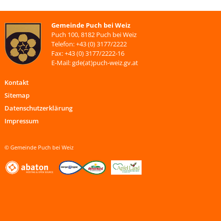
Gemeinde Puch bei Weiz
Puch 100, 8182 Puch bei Weiz
Telefon: +43 (0) 3177/2222
Fax: +43 (0) 3177/2222-16
E-Mail: gde(at)puch-weiz.gv.at
Kontakt
Sitemap
Datenschutzerklärung
Impressum
© Gemeinde Puch bei Weiz