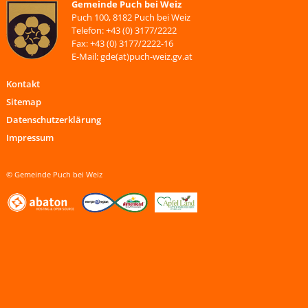
Gemeinde Puch bei Weiz
Puch 100, 8182 Puch bei Weiz
Telefon: +43 (0) 3177/2222
Fax: +43 (0) 3177/2222-16
E-Mail: gde(at)puch-weiz.gv.at
Kontakt
Sitemap
Datenschutzerklärung
Impressum
© Gemeinde Puch bei Weiz