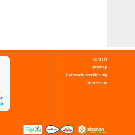
Kontakt
Sitemap
Datenschutzerklärung
Impressum