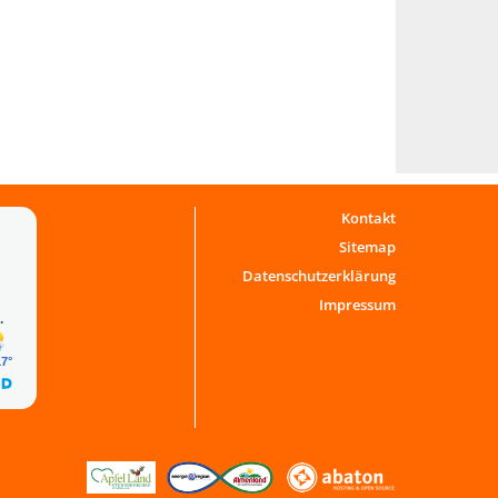
Kontakt
Sitemap
Datenschutzerklärung
Impressum