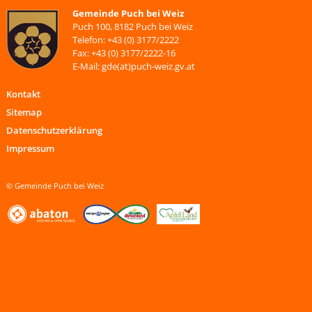
Gemeinde Puch bei Weiz
Puch 100, 8182 Puch bei Weiz
Telefon: +43 (0) 3177/2222
Fax: +43 (0) 3177/2222-16
E-Mail: gde(at)puch-weiz.gv.at
Kontakt
Sitemap
Datenschutzerklärung
Impressum
© Gemeinde Puch bei Weiz