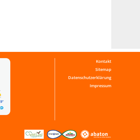
Kontakt
Sitemap
Datenschutzerklärung
Impressum