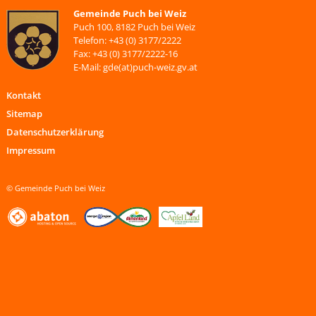
Gemeinde Puch bei Weiz
Puch 100, 8182 Puch bei Weiz
Telefon: +43 (0) 3177/2222
Fax: +43 (0) 3177/2222-16
E-Mail: gde(at)puch-weiz.gv.at
Kontakt
Sitemap
Datenschutzerklärung
Impressum
© Gemeinde Puch bei Weiz