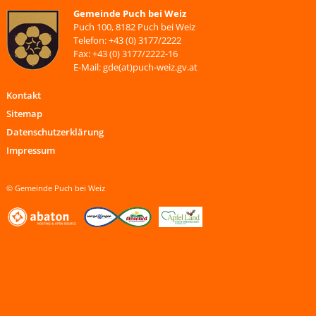
Gemeinde Puch bei Weiz
Puch 100, 8182 Puch bei Weiz
Telefon: +43 (0) 3177/2222
Fax: +43 (0) 3177/2222-16
E-Mail: gde(at)puch-weiz.gv.at
Kontakt
Sitemap
Datenschutzerklärung
Impressum
© Gemeinde Puch bei Weiz