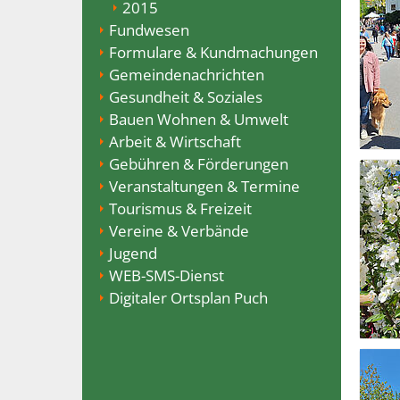
2015
Fundwesen
Formulare & Kundmachungen
Gemeindenachrichten
Gesundheit & Soziales
Bauen Wohnen & Umwelt
Arbeit & Wirtschaft
Gebühren & Förderungen
Veranstaltungen & Termine
Tourismus & Freizeit
Vereine & Verbände
Jugend
WEB-SMS-Dienst
Digitaler Ortsplan Puch