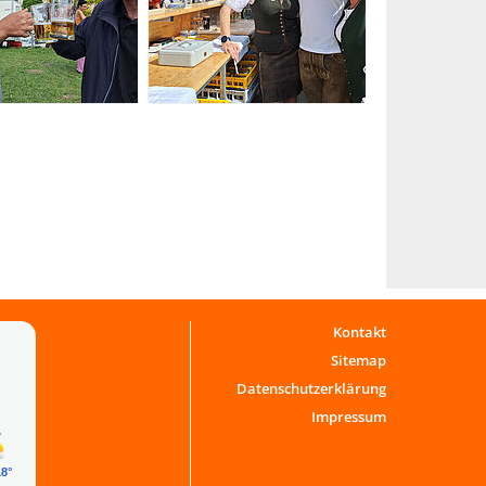
Kontakt
Sitemap
Datenschutzerklärung
Impressum