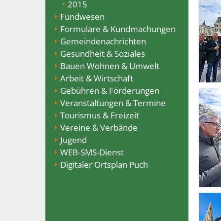
2015
Fundwesen
Formulare & Kundmachungen
Gemeindenachrichten
Gesundheit & Soziales
Bauen Wohnen & Umwelt
Arbeit & Wirtschaft
Gebühren & Förderungen
Veranstaltungen & Termine
Tourismus & Freizeit
Vereine & Verbände
Jugend
WEB-SMS-Dienst
Digitaler Ortsplan Puch