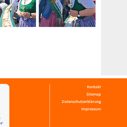
Kontakt
Sitemap
Datenschutzerklärung
Impressum