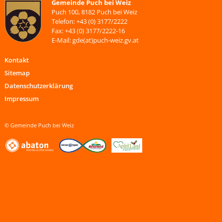
Gemeinde Puch bei Weiz
Puch 100, 8182 Puch bei Weiz
Telefon: +43 (0) 3177/2222
Fax: +43 (0) 3177/2222-16
E-Mail: gde(at)puch-weiz.gv.at
Kontakt
Sitemap
Datenschutzerklärung
Impressum
© Gemeinde Puch bei Weiz